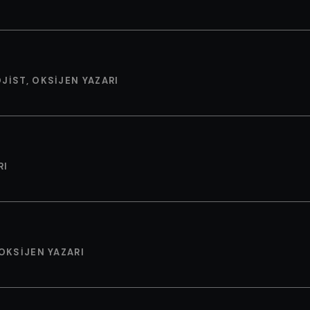
JIST, OKSIJEN YAZARI
RI
 OKSIJEN YAZARI